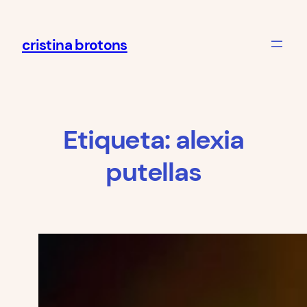
cristina brotons
Etiqueta:
alexia
putellas