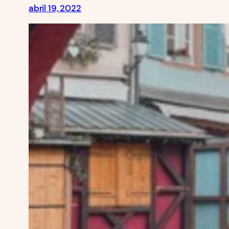
abril 19, 2022