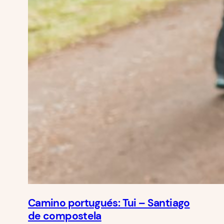
Camino portugués: Tui – Santiago
de compostela