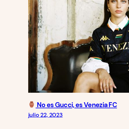
No es Gucci, es Venezia FC
julio 22, 2023