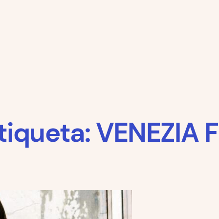
tiqueta:
VENEZIA 